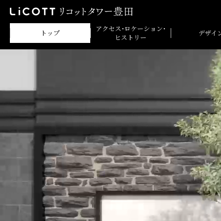
アクセス・ロケーション・
トップ
デザイ
ヒストリー