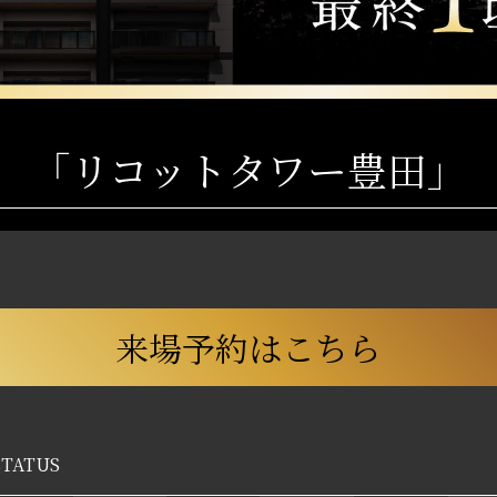
「リコットタワー豊田」
来場予約はこちら
STATUS