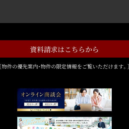
資料請求はこちらから
［
物件の優先案内・物件の限定情報を
ご覧いただけます。