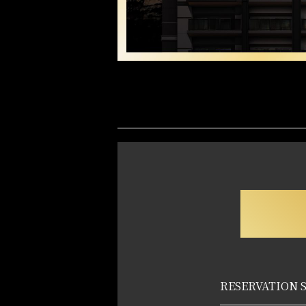
RESERVATION 