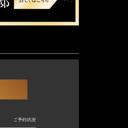
ご予約状況