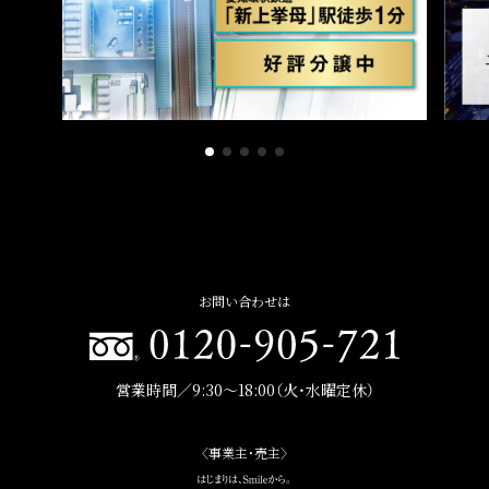
お問い合わせは
営業時間／9:30〜18:00（火・水曜定休）
〈事業主・売主〉