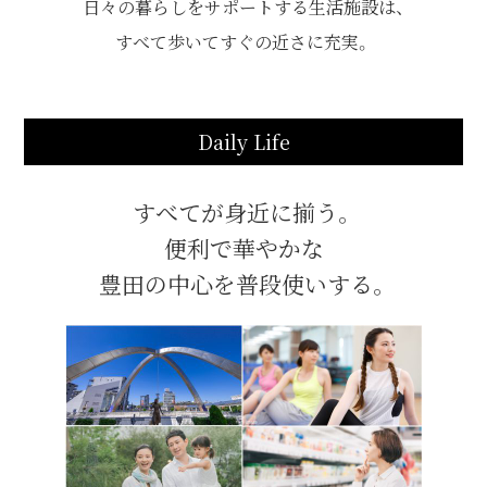
日々の暮らしをサポートする生活施設は、
すべて歩いてすぐの近さに充実。
Daily Life
すべてが身近に揃う。
便利で華やかな
豊田の中心を普段使いする。