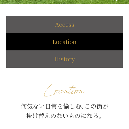
Access
Location
History
何気ない日常を愉しむ、この街が
掛け替えのないものになる。