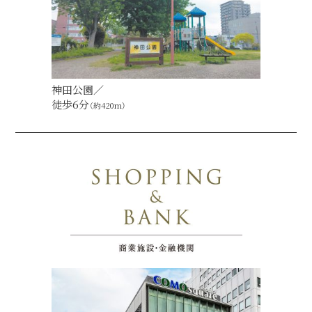
神田公園／
徒歩6分
（約420m）