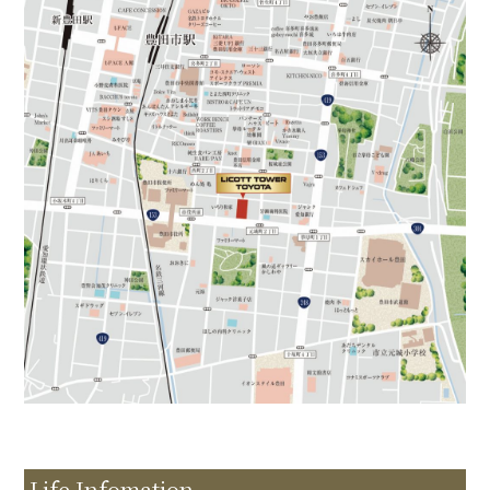
Life Infomation