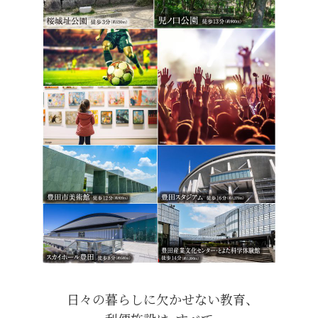
日々の暮らしに欠かせない教育、