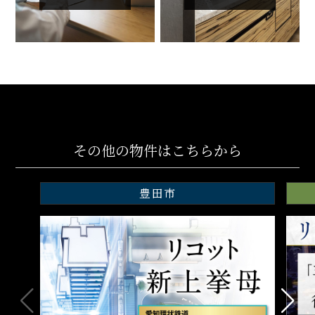
その他の物件はこちらから
豊田市